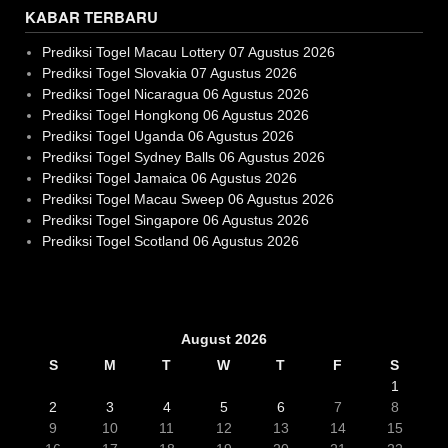
KABAR TERBARU
Prediksi Togel Macau Lottery 07 Agustus 2026
Prediksi Togel Slovakia 07 Agustus 2026
Prediksi Togel Nicaragua 06 Agustus 2026
Prediksi Togel Hongkong 06 Agustus 2026
Prediksi Togel Uganda 06 Agustus 2026
Prediksi Togel Sydney Balls 06 Agustus 2026
Prediksi Togel Jamaica 06 Agustus 2026
Prediksi Togel Macau Sweep 06 Agustus 2026
Prediksi Togel Singapore 06 Agustus 2026
Prediksi Togel Scotland 06 Agustus 2026
Slot Gacor
August 2026
S
M
T
W
T
F
S
1
2
3
4
5
6
7
8
9
10
11
12
13
14
15