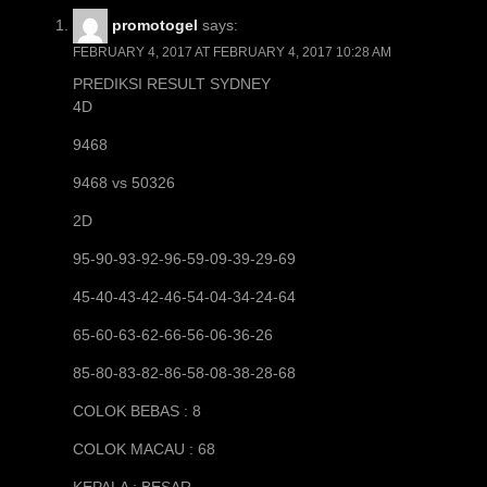
promotogel
says:
FEBRUARY 4, 2017 AT FEBRUARY 4, 2017 10:28 AM
PREDIKSI RESULT SYDNEY
4D
9468
9468 vs 50326
2D
95-90-93-92-96-59-09-39-29-69
45-40-43-42-46-54-04-34-24-64
65-60-63-62-66-56-06-36-26
85-80-83-82-86-58-08-38-28-68
COLOK BEBAS : 8
COLOK MACAU : 68