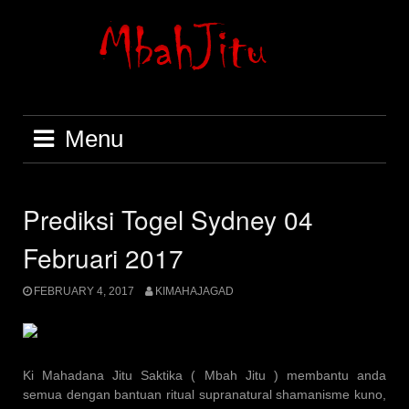
Skip
to
content
Menu
Prediksi Togel Sydney 04
Februari 2017
FEBRUARY 4, 2017
KIMAHAJAGAD
Ki Mahadana Jitu Saktika ( Mbah Jitu ) membantu anda
semua dengan bantuan ritual supranatural shamanisme kuno,