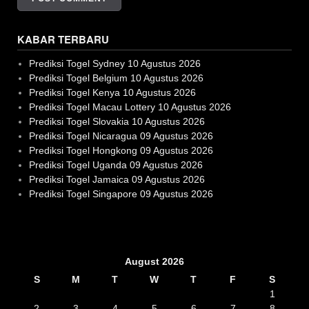
KABAR TERBARU
Prediksi Togel Sydney 10 Agustus 2026
Prediksi Togel Belgium 10 Agustus 2026
Prediksi Togel Kenya 10 Agustus 2026
Prediksi Togel Macau Lottery 10 Agustus 2026
Prediksi Togel Slovakia 10 Agustus 2026
Prediksi Togel Nicaragua 09 Agustus 2026
Prediksi Togel Hongkong 09 Agustus 2026
Prediksi Togel Uganda 09 Agustus 2026
Prediksi Togel Jamaica 09 Agustus 2026
Prediksi Togel Singapore 09 Agustus 2026
Slot Gacor
August 2026
S
M
T
W
T
F
S
1
2
3
4
5
6
7
8