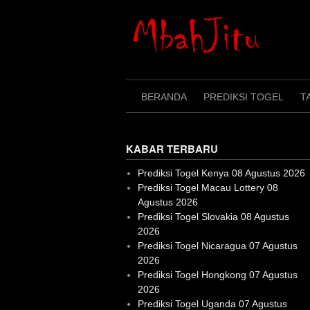
Skip
to
content
BERANDA
PREDIKSI TOGEL
T
KABAR TERBARU
Prediksi Togel Kenya 08 Agustus 2026
Prediksi Togel Macau Lottery 08
Agustus 2026
Prediksi Togel Slovakia 08 Agustus
2026
Prediksi Togel Nicaragua 07 Agustus
2026
Prediksi Togel Hongkong 07 Agustus
2026
Prediksi Togel Uganda 07 Agustus