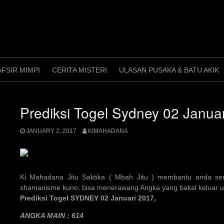
AFSIR MIMPI
CERITA MISTERI
ULASAN PUSAKA & BATU AKIK
Prediksi Togel Sydney 02 Janua
JANUARY 2, 2017
KIMAHADANA
Ki Mahadana Jitu Saktika ( Mbah Jitu ) membantu anda sem
shamanisme kuno, bisa menerawang Angka yang bakal keluar un
Prediksi Togel SYDNEY 02 Januari 2017,
ANGKA MAIN : 614