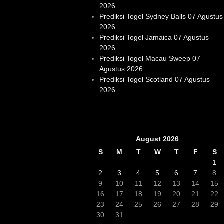
2026
Prediksi Togel Sydney Balls 07 Agustus
2026
Prediksi Togel Jamaica 07 Agustus
2026
Prediksi Togel Macau Sweep 07
Agustus 2026
Prediksi Togel Scotland 07 Agustus
2026
Slot Gacor
August 2026
S
M
T
W
T
F
S
1
2
3
4
5
6
7
8
9
10
11
12
13
14
15
16
17
18
19
20
21
22
23
24
25
26
27
28
29
30
31