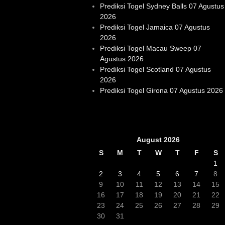
Prediksi Togel Sydney Balls 07 Agustus
2026
Prediksi Togel Jamaica 07 Agustus
2026
Prediksi Togel Macau Sweep 07
Agustus 2026
Prediksi Togel Scotland 07 Agustus
2026
Prediksi Togel Girona 07 Agustus 2026
Slot Gacor
August 2026
S
M
T
W
T
F
S
1
2
3
4
5
6
7
8
9
10
11
12
13
14
15
16
17
18
19
20
21
22
23
24
25
26
27
28
29
30
31