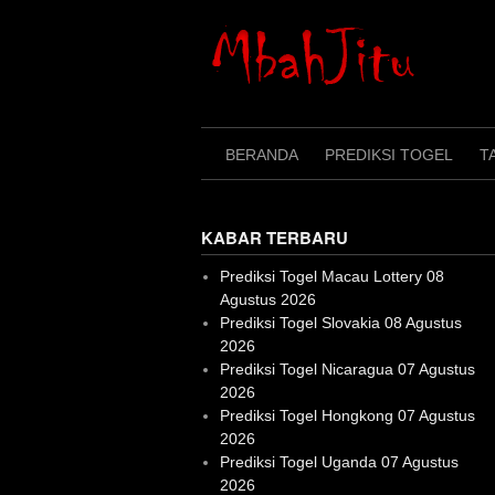
Skip
to
content
BERANDA
PREDIKSI TOGEL
T
KABAR TERBARU
Prediksi Togel Macau Lottery 08
Agustus 2026
Prediksi Togel Slovakia 08 Agustus
2026
Prediksi Togel Nicaragua 07 Agustus
2026
Prediksi Togel Hongkong 07 Agustus
2026
Prediksi Togel Uganda 07 Agustus
2026