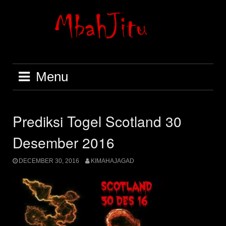
Skip
to
content
Menu
Prediksi Togel Scotland 30
Desember 2016
DECEMBER 30, 2016
KIMAHAJAGAD