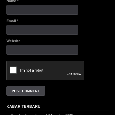
Name
*
Email
*
Website
KABAR TERBARU