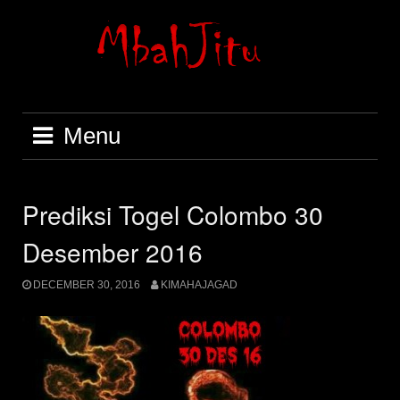
Skip
to
content
Menu
Prediksi Togel Colombo 30
Desember 2016
DECEMBER 30, 2016
KIMAHAJAGAD