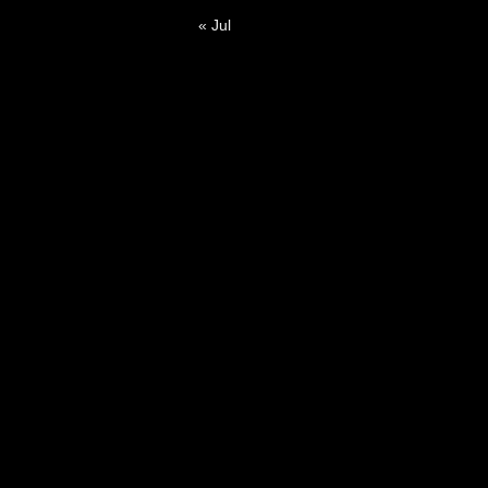
« Jul