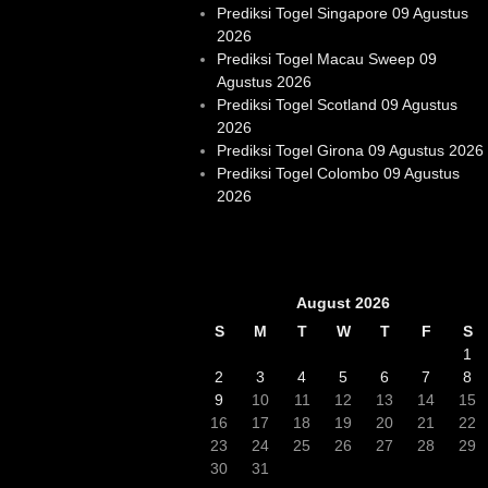
Prediksi Togel Singapore 09 Agustus
2026
Prediksi Togel Macau Sweep 09
Agustus 2026
Prediksi Togel Scotland 09 Agustus
2026
Prediksi Togel Girona 09 Agustus 2026
Prediksi Togel Colombo 09 Agustus
2026
Slot Gacor
August 2026
S
M
T
W
T
F
S
1
2
3
4
5
6
7
8
9
10
11
12
13
14
15
16
17
18
19
20
21
22
23
24
25
26
27
28
29
30
31