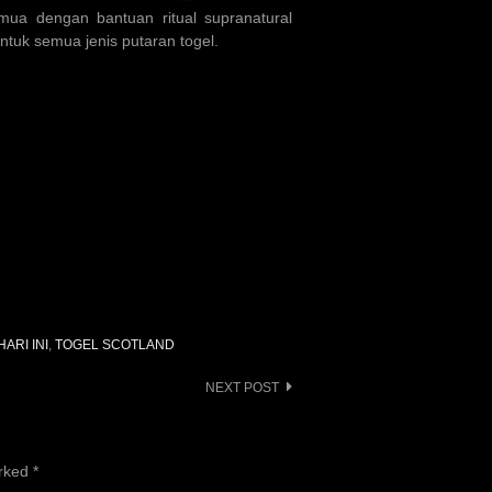
ua dengan bantuan ritual supranatural
tuk semua jenis putaran togel.
ARI INI
,
TOGEL SCOTLAND
NEXT POST
arked
*