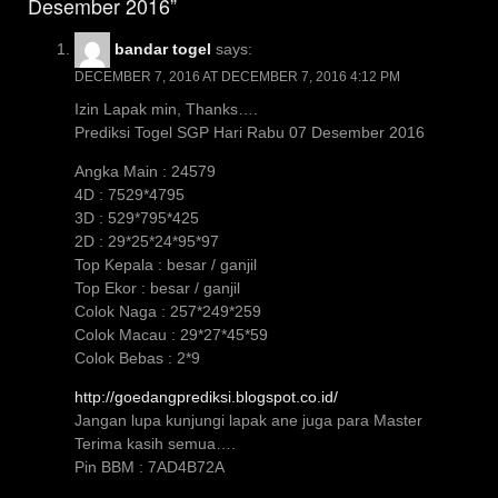
Desember 2016”
bandar togel
says:
DECEMBER 7, 2016 AT DECEMBER 7, 2016 4:12 PM
Izin Lapak min, Thanks….
Prediksi Togel SGP Hari Rabu 07 Desember 2016
Angka Main : 24579
4D : 7529*4795
3D : 529*795*425
2D : 29*25*24*95*97
Top Kepala : besar / ganjil
Top Ekor : besar / ganjil
Colok Naga : 257*249*259
Colok Macau : 29*27*45*59
Colok Bebas : 2*9
http://goedangprediksi.blogspot.co.id/
Jangan lupa kunjungi lapak ane juga para Master
Terima kasih semua….
Pin BBM : 7AD4B72A