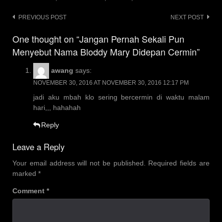
Post
PREVIOUS POST
NEXT POST
navigation
One thought on “Jangan Pernah Sekali Pun
Menyebut Nama Bloddy Mary Didepan Cermin”
awang
says:
NOVEMBER 30, 2016 AT NOVEMBER 30, 2016 12:17 PM
jadi aku mbah klo sering bercermin di waktu malam
hari,,, hahahah
Reply
Leave a Reply
Your email address will not be published.
Required fields are
marked
*
Comment
*