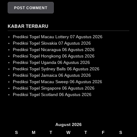
KABAR TERBARU
Prediksi Togel Macau Lottery 07 Agustus 2026
Prediksi Togel Slovakia 07 Agustus 2026
Prediksi Togel Nicaragua 06 Agustus 2026
Prediksi Togel Hongkong 06 Agustus 2026
Prediksi Togel Uganda 06 Agustus 2026
Prediksi Togel Sydney Balls 06 Agustus 2026
Prediksi Togel Jamaica 06 Agustus 2026
Prediksi Togel Macau Sweep 06 Agustus 2026
Prediksi Togel Singapore 06 Agustus 2026
Prediksi Togel Scotland 06 Agustus 2026
Slot Gacor
August 2026
S
M
T
W
T
F
S