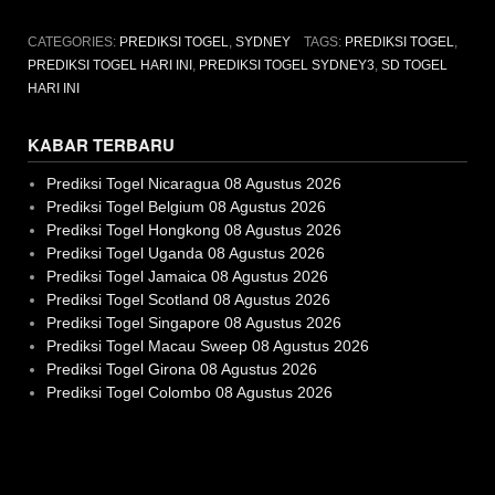
CATEGORIES:
PREDIKSI TOGEL
,
SYDNEY
TAGS:
PREDIKSI TOGEL
,
PREDIKSI TOGEL HARI INI
,
PREDIKSI TOGEL SYDNEY3
,
SD TOGEL
HARI INI
KABAR TERBARU
Prediksi Togel Nicaragua 08 Agustus 2026
Prediksi Togel Belgium 08 Agustus 2026
Prediksi Togel Hongkong 08 Agustus 2026
Prediksi Togel Uganda 08 Agustus 2026
Prediksi Togel Jamaica 08 Agustus 2026
Prediksi Togel Scotland 08 Agustus 2026
Prediksi Togel Singapore 08 Agustus 2026
Prediksi Togel Macau Sweep 08 Agustus 2026
Prediksi Togel Girona 08 Agustus 2026
Prediksi Togel Colombo 08 Agustus 2026
Slot Gacor