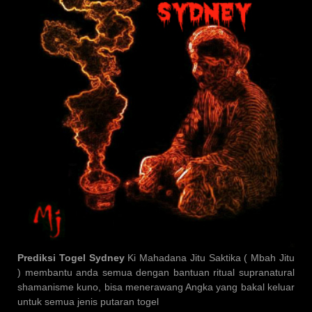
Prediksi Togel Sydney
Ki Mahadana Jitu Saktika ( Mbah Jitu
) membantu anda semua dengan bantuan ritual supranatural
shamanisme kuno, bisa menerawang Angka yang bakal keluar
untuk semua jenis putaran togel