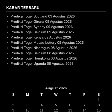
KABAR TERBARU
Prediksi Togel Scotland 09 Agustus 2026
Prediksi Togel Girona 09 Agustus 2026
Prediksi Togel Sydney 09 Agustus 2026
Prediksi Togel Belgium 09 Agustus 2026
Prediksi Togel Kenya 09 Agustus 2026
Prediksi Togel Macau Lottery 09 Agustus 2026
Prediksi Togel Nicaragua 08 Agustus 2026
Prediksi Togel Belgium 08 Agustus 2026
Prediksi Togel Hongkong 08 Agustus 2026
Prediksi Togel Uganda 08 Agustus 2026
Slot Gacor
August 2026
S
M
T
W
T
F
S
1
2
3
4
5
6
7
8
9
10
11
12
13
14
15