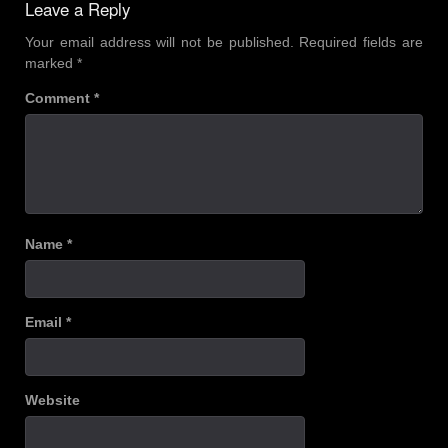
Leave a Reply
Your email address will not be published.
Required fields are
marked
*
Comment
*
Name
*
Email
*
Website