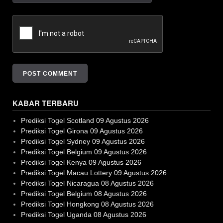
KABAR TERBARU
Prediksi Togel Scotland 09 Agustus 2026
Prediksi Togel Girona 09 Agustus 2026
Prediksi Togel Sydney 09 Agustus 2026
Prediksi Togel Belgium 09 Agustus 2026
Prediksi Togel Kenya 09 Agustus 2026
Prediksi Togel Macau Lottery 09 Agustus 2026
Prediksi Togel Nicaragua 08 Agustus 2026
Prediksi Togel Belgium 08 Agustus 2026
Prediksi Togel Hongkong 08 Agustus 2026
Prediksi Togel Uganda 08 Agustus 2026