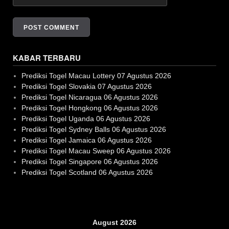
KABAR TERBARU
Prediksi Togel Macau Lottery 07 Agustus 2026
Prediksi Togel Slovakia 07 Agustus 2026
Prediksi Togel Nicaragua 06 Agustus 2026
Prediksi Togel Hongkong 06 Agustus 2026
Prediksi Togel Uganda 06 Agustus 2026
Prediksi Togel Sydney Balls 06 Agustus 2026
Prediksi Togel Jamaica 06 Agustus 2026
Prediksi Togel Macau Sweep 06 Agustus 2026
Prediksi Togel Singapore 06 Agustus 2026
Prediksi Togel Scotland 06 Agustus 2026
Slot Gacor
August 2026