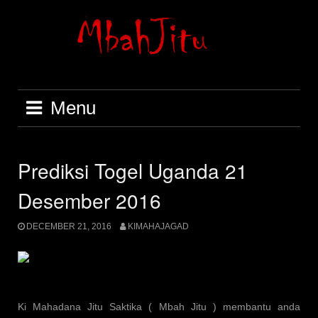
Skip
to
content
Menu
Prediksi Togel Uganda 21
Desember 2016
DECEMBER 21, 2016
KIMAHAJAGAD
Ki Mahadana Jitu Saktika ( Mbah Jitu ) membantu anda