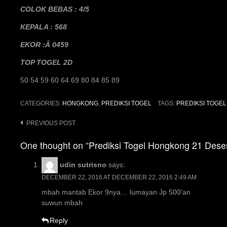
COLOK BEBAS : 4/5
KEPALA : 568
EKOR :Â 0459
TOP TOGEL 2D
50 54 59 60 64 69 80 84 85 89
CATEGORIES:
HONGKONG
,
PREDIKSI TOGEL
TAGS:
PREDIKSI TOGEL 
Post
PREVIOUS POST
navigation
One thought on “Prediksi Togel Hongkong 21 Des
udin sutrisno
says:
DECEMBER 22, 2016 AT DECEMBER 22, 2016 2:49 AM
mbah mantab Ekor 9nya… lumayan Jp 500’an
suwun mbah
Reply