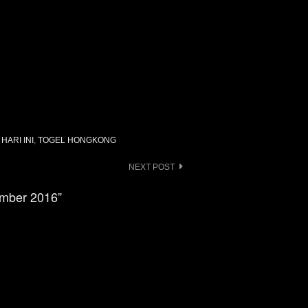
HARI INI
,
TOGEL HONGKONG
NEXT POST
ember 2016”