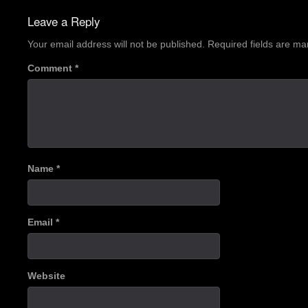
Leave a Reply
Your email address will not be published.
Required fields are m
Comment
*
Name
*
Email
*
Website