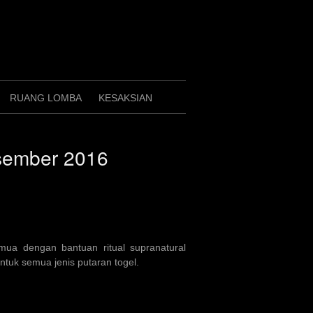
RUANG LOMBA
KESAKSIAN
esember 2016
ua dengan bantuan ritual supranatural
tuk semua jenis putaran togel.