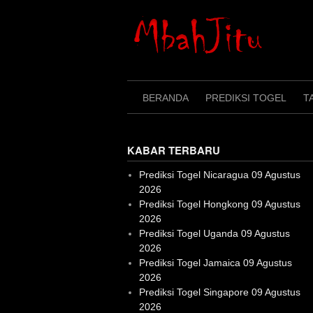
Skip
to
content
BERANDA
PREDIKSI TOGEL
T
KABAR TERBARU
Prediksi Togel Nicaragua 09 Agustus
2026
Prediksi Togel Hongkong 09 Agustus
2026
Prediksi Togel Uganda 09 Agustus
2026
Prediksi Togel Jamaica 09 Agustus
2026
Prediksi Togel Singapore 09 Agustus
2026