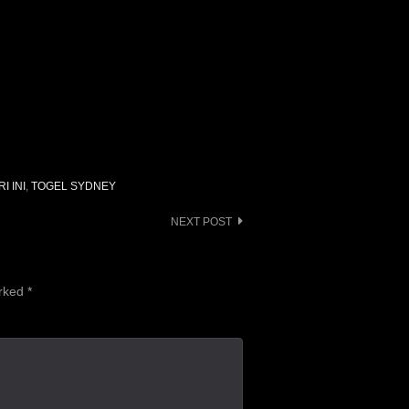
I INI
,
TOGEL SYDNEY
NEXT POST
arked
*