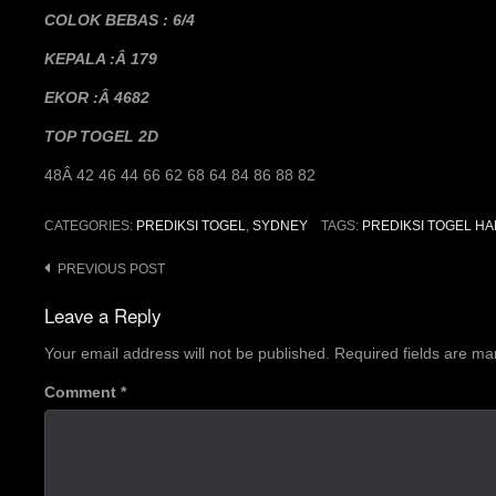
COLOK BEBAS : 6/4
KEPALA :Â 179
EKOR :Â 4682
TOP TOGEL 2D
48Â 42 46 44 66 62 68 64 84 86 88 82
CATEGORIES:
PREDIKSI TOGEL
,
SYDNEY
TAGS:
PREDIKSI TOGEL HAR
Post
PREVIOUS POST
navigation
Leave a Reply
Your email address will not be published.
Required fields are m
Comment
*