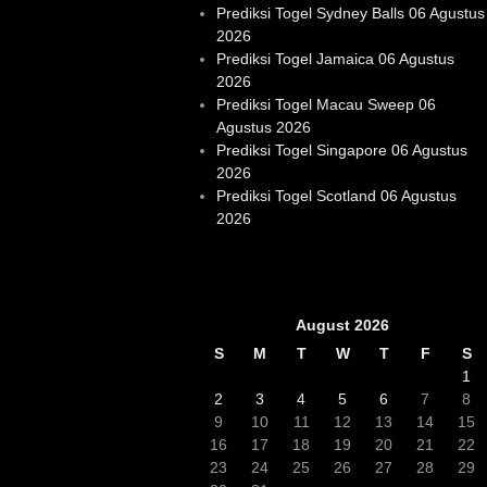
Prediksi Togel Sydney Balls 06 Agustus
2026
Prediksi Togel Jamaica 06 Agustus
2026
Prediksi Togel Macau Sweep 06
Agustus 2026
Prediksi Togel Singapore 06 Agustus
2026
Prediksi Togel Scotland 06 Agustus
2026
Slot Gacor
August 2026
S
M
T
W
T
F
S
1
2
3
4
5
6
7
8
9
10
11
12
13
14
15
16
17
18
19
20
21
22
23
24
25
26
27
28
29