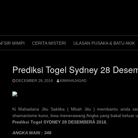
AFSIR MIMPI
CERITA MISTERI
ULASAN PUSAKA & BATU AKIK
Prediksi Togel Sydney 28 Dese
DECEMBER 28, 2016
KIMAHAJAGAD
Ki Mahadana Jitu Saktika ( Mbah Jitu ) membantu anda sem
shamanisme kuno, bisa menerawang Angka yang bakal keluar un
Prediksi Togel SYDNEY 28 DESEMBERÂ 2016
,
ANGKA MAIN : 346