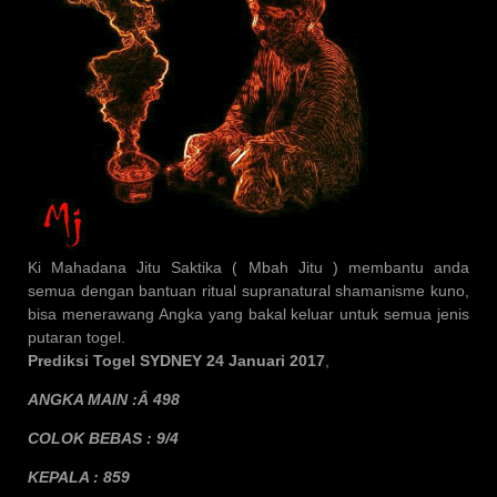
Ki Mahadana Jitu Saktika ( Mbah Jitu ) membantu anda
semua dengan bantuan ritual supranatural shamanisme kuno,
bisa menerawang Angka yang bakal keluar untuk semua jenis
putaran togel.
Prediksi Togel SYDNEY 24 Januari 2017
,
ANGKA MAIN :Â 498
COLOK BEBAS : 9/4
KEPALA : 859