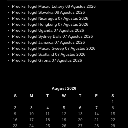
Prediksi Togel Macau Lottery 08 Agustus 2026
Prediksi Togel Slovakia 08 Agustus 2026
Prediksi Togel Nicaragua 07 Agustus 2026
Prediksi Togel Hongkong 07 Agustus 2026
Prediksi Togel Uganda 07 Agustus 2026
Prediksi Togel Sydney Balls 07 Agustus 2026
Prediksi Togel Jamaica 07 Agustus 2026
Prediksi Togel Macau Sweep 07 Agustus 2026
Prediksi Togel Scotland 07 Agustus 2026
Prediksi Togel Girona 07 Agustus 2026
Slot Gacor
August 2026
S
M
T
W
T
F
S
1
2
3
4
5
6
7
8
9
10
11
12
13
14
15
16
17
18
19
20
21
22
23
24
25
26
27
28
29