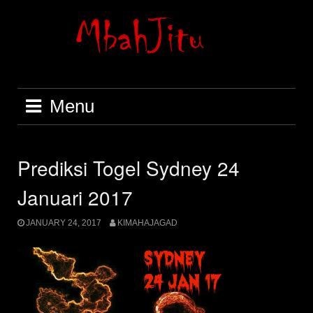
Skip
to
content
Menu
Prediksi Togel Sydney 24
Januari 2017
JANUARY 24, 2017
KIMAHAJAGAD