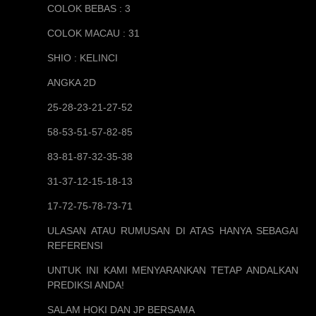
COLOK BEBAS : 3
COLOK MACAU : 31
SHIO : KELINCI
ANGKA 2D
25-28-23-21-27-52
58-53-51-57-82-85
83-81-87-32-35-38
31-37-12-15-18-13
17-72-75-78-73-71
ULASAN ATAU RUMUSAN DI ATAS HANYA SEBAGAI
REFERENSI
UNTUK INI KAMI MENYARANKAN TETAP ANDALKAN
PREDIKSI ANDA!
SALAM HOKI DAN JP BERSAMA