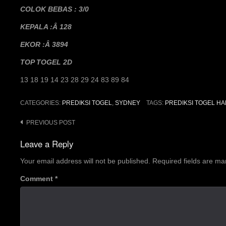
COLOK BEBAS : 3/0
KEPALA :Â 128
EKOR :Â 3894
TOP TOGEL 2D
13 18 19 14 23 28 29 24 83 89 84
CATEGORIES:
PREDIKSI TOGEL
,
SYDNEY
TAGS:
PREDIKSI TOGEL HAR
Post
PREVIOUS POST
navigation
Leave a Reply
Your email address will not be published.
Required fields are m
Comment
*