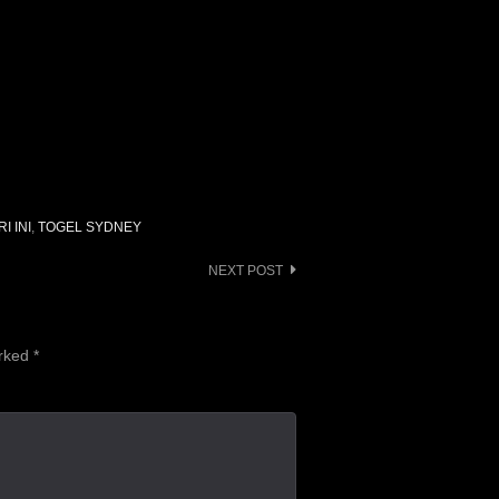
I INI
,
TOGEL SYDNEY
NEXT POST
arked
*