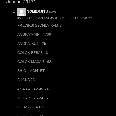
Januari 2017”
NOMERJITU
says:
JANUARY 19, 2017 AT JANUARY 19, 2017 12:09 PM
PREDIKSI SYDNEY KAMIS
ANGKA MAIN : 4736
ANGKA IKUT : 25
COLOK BEBAS : 6
COLOK MACAU : 62
SHIO : MONYET
ANGKA 2D
47-43-46-42-45-74
73-76-72-75-34-37
36-32-35-64-67-63