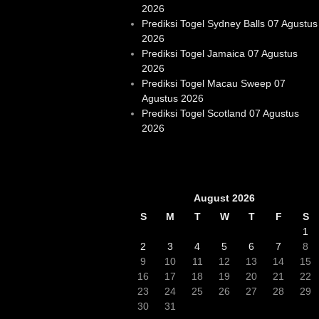
2026
Prediksi Togel Sydney Balls 07 Agustus
2026
Prediksi Togel Jamaica 07 Agustus
2026
Prediksi Togel Macau Sweep 07
Agustus 2026
Prediksi Togel Scotland 07 Agustus
2026
Slot Gacor
August 2026
S
M
T
W
T
F
S
1
2
3
4
5
6
7
8
9
10
11
12
13
14
15
16
17
18
19
20
21
22
23
24
25
26
27
28
29
30
31