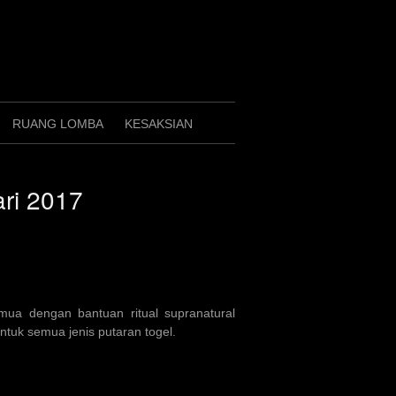
RUANG LOMBA
KESAKSIAN
ari 2017
ua dengan bantuan ritual supranatural
tuk semua jenis putaran togel.