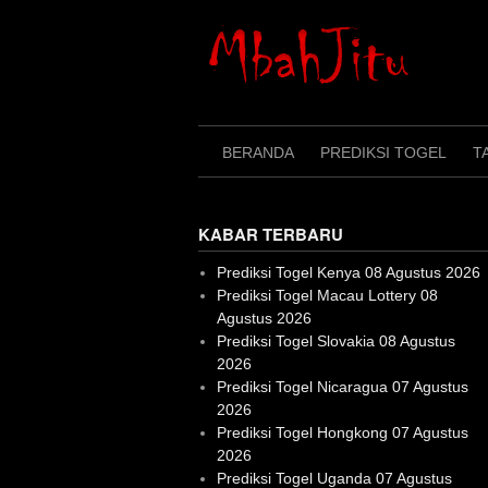
Skip
to
content
BERANDA
PREDIKSI TOGEL
T
KABAR TERBARU
Prediksi Togel Kenya 08 Agustus 2026
Prediksi Togel Macau Lottery 08
Agustus 2026
Prediksi Togel Slovakia 08 Agustus
2026
Prediksi Togel Nicaragua 07 Agustus
2026
Prediksi Togel Hongkong 07 Agustus
2026
Prediksi Togel Uganda 07 Agustus