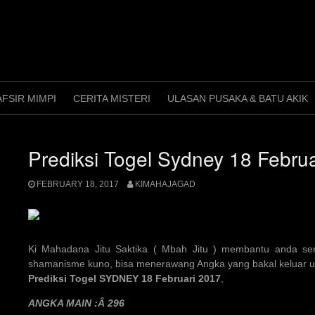
AFSIR MIMPI
CERITA MISTERI
ULASAN PUSAKA & BATU AKIK
Prediksi Togel Sydney 18 Febru
FEBRUARY 18, 2017
KIMAHAJAGAD
Ki Mahadana Jitu Saktika ( Mbah Jitu ) membantu anda sem
shamanisme kuno, bisa menerawang Angka yang bakal keluar un
Prediksi Togel SYDNEY 18 Februari 2017
,
ANGKA MAIN :Â 296