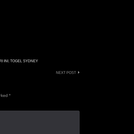
I INI
,
TOGEL SYDNEY
NEXT POST
arked
*