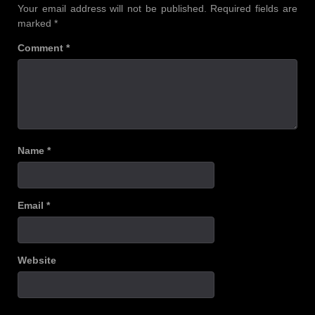
Your email address will not be published.
Required fields are
marked
*
Comment
*
Name
*
Email
*
Website