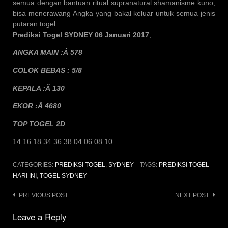
semua dengan bantuan ritual supranatural shamanisme kuno,
bisa menerawang Angka yang bakal keluar untuk semua jenis
putaran togel.
Prediksi Togel SYDNEY 06 Januari 2017
,
ANGKA MAIN :Â 578
COLOK BEBAS : 5/8
KEPALA :Â 130
EKOR :Â 4680
TOP TOGEL 2D
14 16 18 34 36 38 04 06 08 10
CATEGORIES:
PREDIKSI TOGEL
,
SYDNEY
TAGS:
PREDIKSI TOGEL
HARI INI
,
TOGEL SYDNEY
Post
PREVIOUS POST
NEXT POST
navigation
Leave a Reply