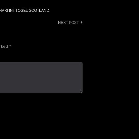
ARI INI
,
TOGEL SCOTLAND
NEXT POST
arked
*