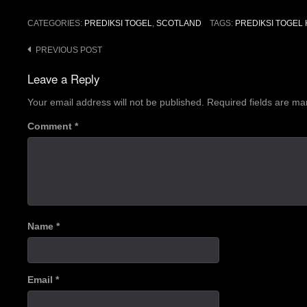
CATEGORIES:
PREDIKSI TOGEL
,
SCOTLAND
TAGS:
PREDIKSI TOGEL H
Post
PREVIOUS POST
navigation
Leave a Reply
Your email address will not be published.
Required fields are m
Comment
*
Name
*
Email
*