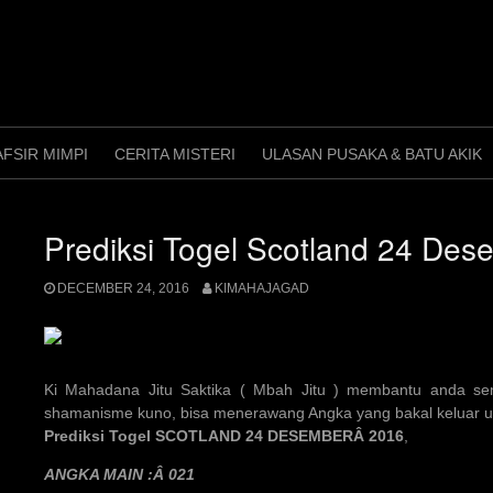
AFSIR MIMPI
CERITA MISTERI
ULASAN PUSAKA & BATU AKIK
Prediksi Togel Scotland 24 De
DECEMBER 24, 2016
KIMAHAJAGAD
Ki Mahadana Jitu Saktika ( Mbah Jitu ) membantu anda sem
shamanisme kuno, bisa menerawang Angka yang bakal keluar un
Prediksi Togel SCOTLAND 24 DESEMBERÂ 2016
,
ANGKA MAIN :Â 021