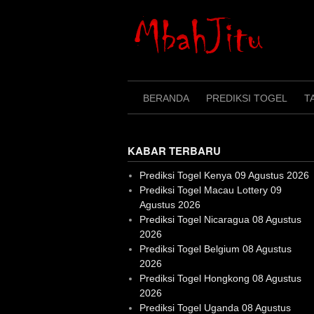
Skip
to
content
BERANDA
PREDIKSI TOGEL
T
KABAR TERBARU
Prediksi Togel Kenya 09 Agustus 2026
Prediksi Togel Macau Lottery 09
Agustus 2026
Prediksi Togel Nicaragua 08 Agustus
2026
Prediksi Togel Belgium 08 Agustus
2026
Prediksi Togel Hongkong 08 Agustus
2026
Prediksi Togel Uganda 08 Agustus