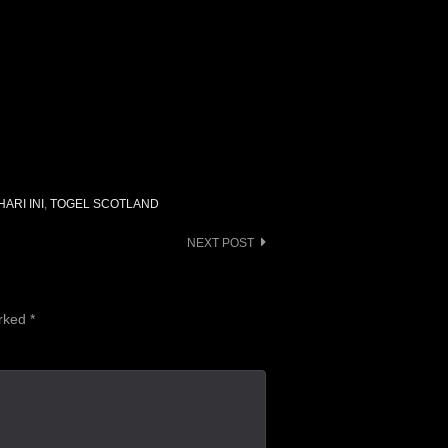
ARI INI
,
TOGEL SCOTLAND
NEXT POST
arked
*