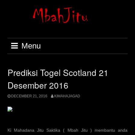
Skip
to
content
Menu
Prediksi Togel Scotland 21
Desember 2016
DECEMBER 21, 2016
KIMAHAJAGAD
Ki Mahadana Jitu Saktika ( Mbah Jitu ) membantu anda