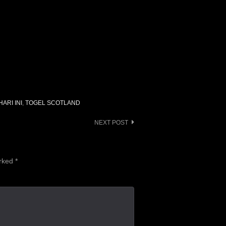
ARI INI
,
TOGEL SCOTLAND
NEXT POST
arked
*