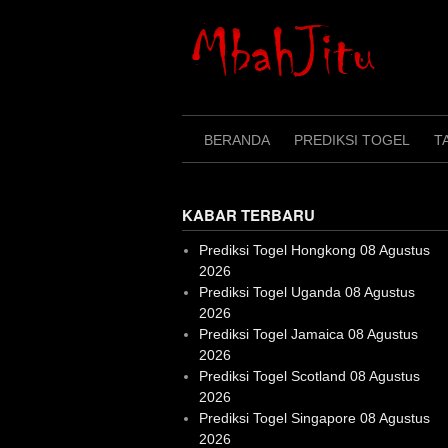
Skip
to
content
BERANDA
PREDIKSI TOGEL
T
KABAR TERBARU
Prediksi Togel Hongkong 08 Agustus
2026
Prediksi Togel Uganda 08 Agustus
2026
Prediksi Togel Jamaica 08 Agustus
2026
Prediksi Togel Scotland 08 Agustus
2026
Prediksi Togel Singapore 08 Agustus
2026