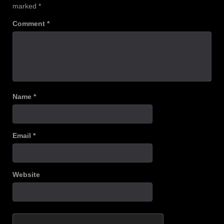
marked
*
Comment
*
Name
*
Email
*
Website