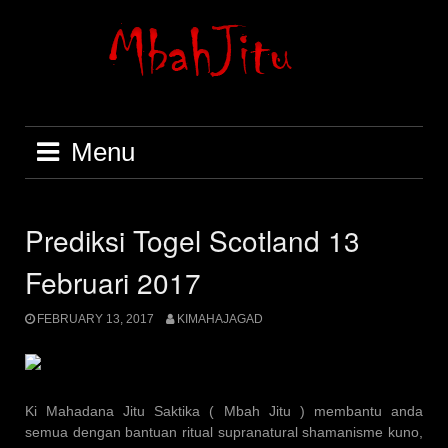
Skip
to
content
Menu
Prediksi Togel Scotland 13
Februari 2017
FEBRUARY 13, 2017
KIMAHAJAGAD
Ki Mahadana Jitu Saktika ( Mbah Jitu ) membantu anda
semua dengan bantuan ritual supranatural shamanisme kuno,