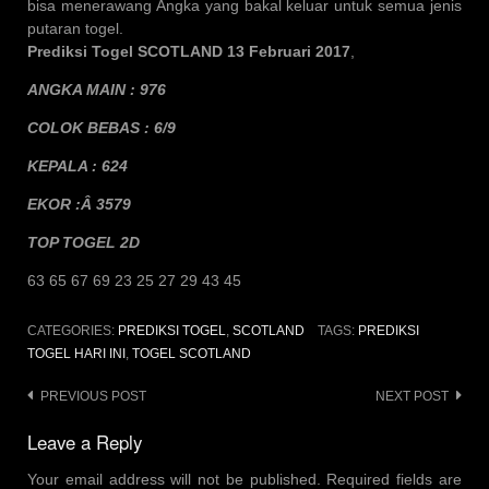
bisa menerawang Angka yang bakal keluar untuk semua jenis
putaran togel.
Prediksi Togel SCOTLAND 13 Februari 2017
,
ANGKA MAIN : 976
COLOK BEBAS : 6/9
KEPALA : 624
EKOR :Â 3579
TOP TOGEL 2D
63 65 67 69 23 25 27 29 43 45
CATEGORIES:
PREDIKSI TOGEL
,
SCOTLAND
TAGS:
PREDIKSI
TOGEL HARI INI
,
TOGEL SCOTLAND
Post
PREVIOUS POST
NEXT POST
navigation
Leave a Reply
Your email address will not be published.
Required fields are