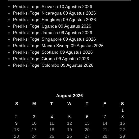
Prediksi Togel Slovakia 10 Agustus 2026
Prediksi Togel Nicaragua 09 Agustus 2026
Prediksi Togel Hongkong 09 Agustus 2026
Prediksi Togel Uganda 09 Agustus 2026
Prediksi Togel Jamaica 09 Agustus 2026
Prediksi Togel Singapore 09 Agustus 2026
Prediksi Togel Macau Sweep 09 Agustus 2026
Prediksi Togel Scotland 09 Agustus 2026
Prediksi Togel Girona 09 Agustus 2026
Prediksi Togel Colombo 09 Agustus 2026
Slot Gacor
August 2026
S
M
T
W
T
F
S
1
2
3
4
5
6
7
8
9
10
11
12
13
14
15
16
17
18
19
20
21
22
23
24
25
26
27
28
29