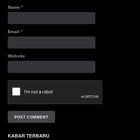
Name
*
Email
*
Website
KABAR TERBARU