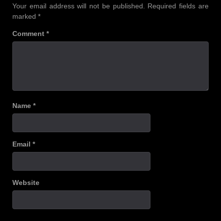
Your email address will not be published.
Required fields are
marked
*
Comment
*
Name
*
Email
*
Website