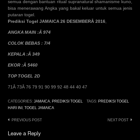
semua dengan bantuan ritual supranatural shamanisme kuno,
bisa menerawang Angka yang bakal keluar untuk semua jenis
putaran togel.
Prediksi Togel JAMAICA 26 DESEMBERÂ 2016
,
ANGKA MAIN :Â 974
COLOK BEBAS : 7/4
KEPALA :Â 349
EKOR :Â 5460
TOP TOGEL 2D
71Â 73Â 76 79 91 90 99 92 48 44 40 47
CATEGORIES:
JAMAICA
,
PREDIKSI TOGEL
TAGS:
PREDIKSI TOGEL
HARI INI
,
TOGEL JAMAICA
Post
PREVIOUS POST
NEXT POST
navigation
Leave a Reply