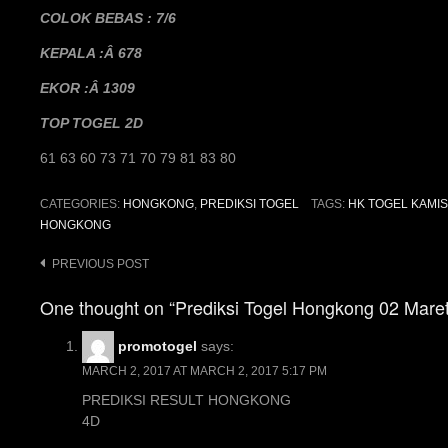
COLOK BEBAS : 7/6
KEPALA :Â 678
EKOR :Â 1309
TOP TOGEL 2D
61 63 60 73 71 70 79 81 83 80
CATEGORIES:
HONGKONG
,
PREDIKSI TOGEL
TAGS:
HK TOGEL KAMIS
HONGKONG
Post
PREVIOUS POST
navigation
One thought on “Prediksi Togel Hongkong 02 Mare
promotogel
says:
MARCH 2, 2017 AT MARCH 2, 2017 5:17 PM
PREDIKSI RESULT HONGKONG
4D