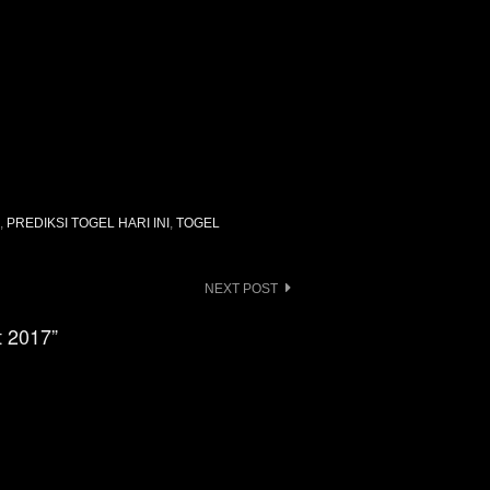
,
PREDIKSI TOGEL HARI INI
,
TOGEL
NEXT POST
t 2017”