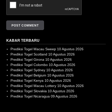
KABAR TERBARU
Prediksi Togel Macau Sweep 10 Agustus 2026
Prediksi Togel Scotland 10 Agustus 2026
Prediksi Togel Girona 10 Agustus 2026
Prediksi Togel Colombo 10 Agustus 2026
Prediksi Togel Sydney 10 Agustus 2026
Prediksi Togel Belgium 10 Agustus 2026
Prediksi Togel Kenya 10 Agustus 2026
Prediksi Togel Macau Lottery 10 Agustus 2026
Prediksi Togel Slovakia 10 Agustus 2026
Prediksi Togel Nicaragua 09 Agustus 2026
Slot Gacor