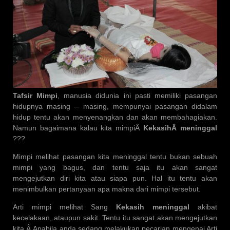
Tafsir Mimpi
, manusia didunia ini pasti memiliki pasangan
hidupnya masing – masing, mempunyai pasangan didalam
hidup tentu akan menyenangkan dan akan membahagiakan.
Namun bagaimana kalau kita mimpiÂ
KekasihÂ meninggal
???
Mimpi melihat pasangan kita meninggal tentu bukan sebuah
mimpi yang bagus, dan tentu saja itu akan sangat
mengejutkan diri kita atau siapa pun. Hal itu tentu akan
menimbulkan pertanyaan apa makna dari mimpi tersebut.
Arti mimpi melihat Sang
Kekasih meninggal
akibat
kecelakaan, ataupun sakit. Tentu itu sangat akan mengejutkan
kita.Â Apabila anda sedang melakukan pecarian mengenai Arti