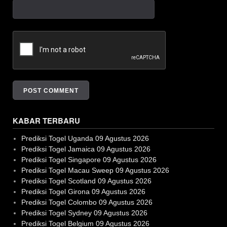
KABAR TERBARU
Prediksi Togel Uganda 09 Agustus 2026
Prediksi Togel Jamaica 09 Agustus 2026
Prediksi Togel Singapore 09 Agustus 2026
Prediksi Togel Macau Sweep 09 Agustus 2026
Prediksi Togel Scotland 09 Agustus 2026
Prediksi Togel Girona 09 Agustus 2026
Prediksi Togel Colombo 09 Agustus 2026
Prediksi Togel Sydney 09 Agustus 2026
Prediksi Togel Belgium 09 Agustus 2026