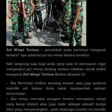
Arti Mimpi Tentara
– pernahkah anda bermimpi mengenai
tentara? apa sebenarnya arti mimpi tentara tersebut.
Nah langsung saja bagi anda yang saat ini penasaran ingin
mengetahui arti mimpi tentang tentara silahkan simak artikel
mengenai
Arti Mimpi Tentara
Berikut dibawah ini:
– Jika Bermimpi melihat seorang menteri atau juga jenderal
memiliki arti bahwa Anda bakal memperoleh sebuah
kehormatan.
– Jika mimpi memakai seragam tentara merupakan mimpi
yang kerap dialami atau juga hadir sebagai sebuah bunga
tidur yang menyenangkan, pada beberapa kondisi ini,memiliki