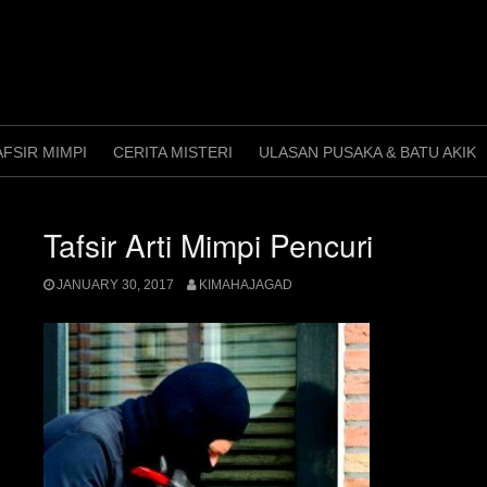
AFSIR MIMPI
CERITA MISTERI
ULASAN PUSAKA & BATU AKIK
Tafsir Arti Mimpi Pencuri
JANUARY 30, 2017
KIMAHAJAGAD