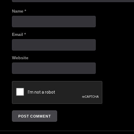
Name
*
Email
*
Website