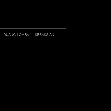
RUANG LOMBA
KESAKSIAN