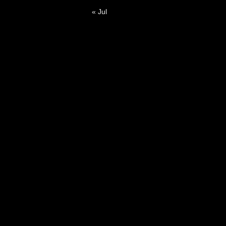
« Jul