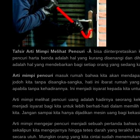
Tafsir Arti Mimpi Melihat Pencuri -Â
bisa diinterpretasikan
pencuri harta benda adalah hal yang kurang disenangi dan dihi
adalah hal yang mendebarkan bagi setiap orang yang sedang ka
Arti mimpi pencuri
masuk rumah bahwa kita akan mendapati
jodoh kita tanpa disangka-sangka, hati ini ibarat rumah yang
apabila tanpa kehadirannya. Ini menjadi isyarat kepada kita u
Arti mimpi melihat pencuri uang adalah hadirnya seorang kek
menjadi isyarat bagi kita untuk lebih berhati-hati dalam memili
kita. Jangan sampai kita hanya dijadikan mesin uang bagi kekasi
Arti mimpi mengejar pencuri menjadi sebuah pertanda bahwa c
sekalipun kita mengejarnya hingga tetes darah yang terakhir k
secara utuh. Mungkin orang yang kita cintai sudah menemukan