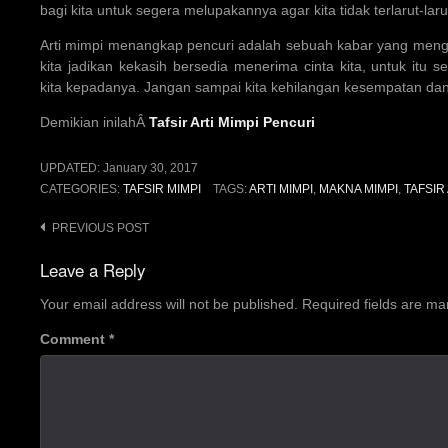
bagi kita untuk segera melupakannya agar kita tidak terlarut-la
Arti mimpi menangkap pencuri adalah sebuah kabar yang men
kita jadikan kekasih bersedia menerima cinta kita, untuk itu
kita kepadanya. Jangan sampai kita kehilangan kesempatan dan
Demikian inilahÂ
Tafsir Arti Mimpi Pencuri
UPDATED:
January 30, 2017
CATEGORIES:
TAFSIR MIMPI
TAGS:
ARTI MIMPI
,
MAKNA MIMPI
,
TAFSIR
Post
PREVIOUS POST
navigation
Leave a Reply
Your email address will not be published.
Required fields are m
Comment
*