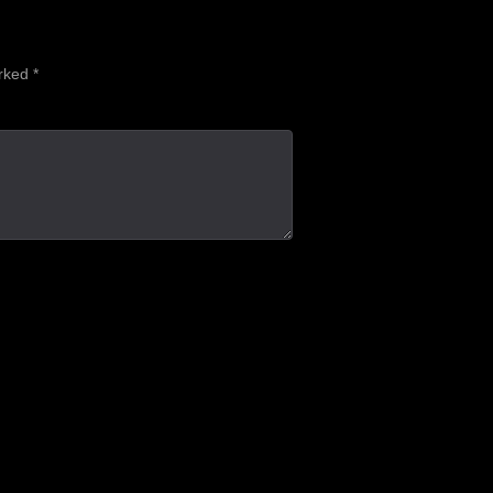
arked
*