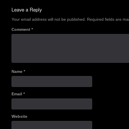
navigation
Leave a Reply
Your email address will not be published.
Required fields are m
Comment
*
Name
*
Email
*
Website