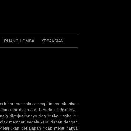
RUANG LOMBA
KESAKSIAN
aik karena makna mimpi ini memberikan
ma ini dicari-cari berada di dekatnya,
ngin diwujudkannya dan ketika usaha itu
ndak memberi segala kemudahan dengan
elakukan perjalanan tidak mesti hanya