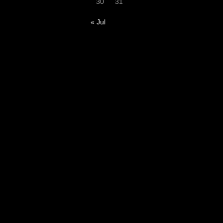
30
31
« Jul