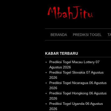
Skip
to
content
BERANDA
PREDIKSI TOGEL
T
KABAR TERBARU
Prediksi Togel Macau Lottery 07
Agustus 2026
Prediksi Togel Slovakia 07 Agustus
2026
Prediksi Togel Nicaragua 06 Agustus
2026
Prediksi Togel Hongkong 06 Agustus
2026
Prediksi Togel Uganda 06 Agustus
2026