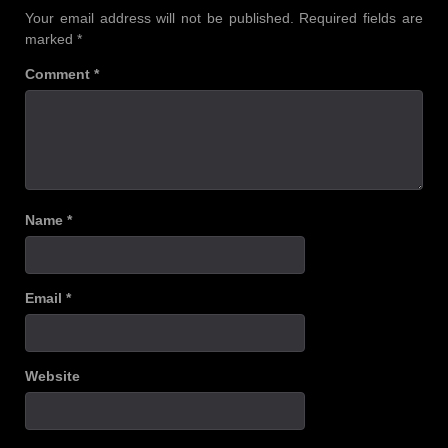
Your email address will not be published.
Required fields are
marked
*
Comment
*
Name
*
Email
*
Website