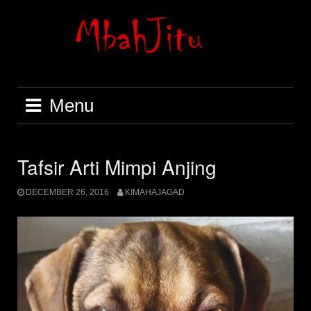
Skip
to
content
Menu
Tafsir Arti Mimpi Anjing
DECEMBER 26, 2016
KIMAHAJAGAD