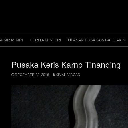
AFSIR MIMPI
CERITA MISTERI
ULASAN PUSAKA & BATU AKIK
Pusaka Keris Karno Tinanding
DECEMBER 28, 2016
KIMAHAJAGAD