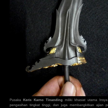
Pusaka
Keris Karno Tinanding
miliki khasiat utama Insya
pengasihan tingkat tinggi, dan juga membangkitkan ajian 