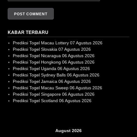
KABAR TERBARU
Prediksi Togel Macau Lottery 07 Agustus 2026
Prediksi Togel Slovakia 07 Agustus 2026
Prediksi Togel Nicaragua 06 Agustus 2026
Prediksi Togel Hongkong 06 Agustus 2026
Prediksi Togel Uganda 06 Agustus 2026
Prediksi Togel Sydney Balls 06 Agustus 2026
Prediksi Togel Jamaica 06 Agustus 2026
Prediksi Togel Macau Sweep 06 Agustus 2026
Prediksi Togel Singapore 06 Agustus 2026
Prediksi Togel Scotland 06 Agustus 2026
Slot Gacor
August 2026