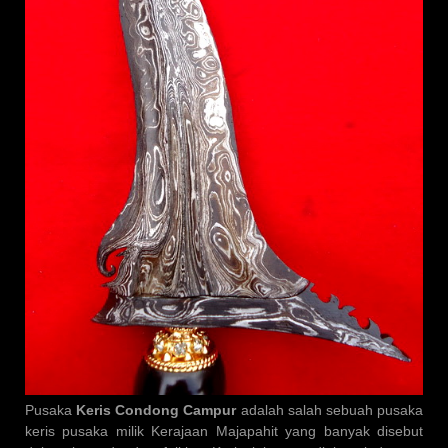
Pusaka
Keris Condong Campur
adalah salah sebuah pusaka
keris pusaka milik Kerajaan Majapahit yang banyak disebut