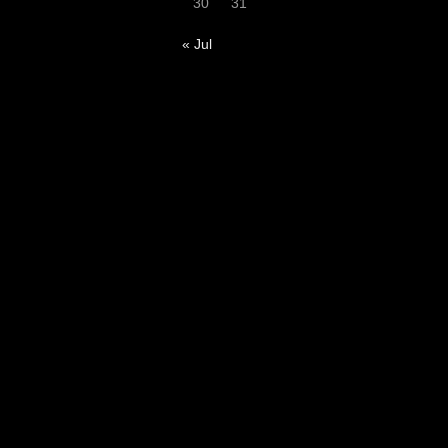
30
31
« Jul