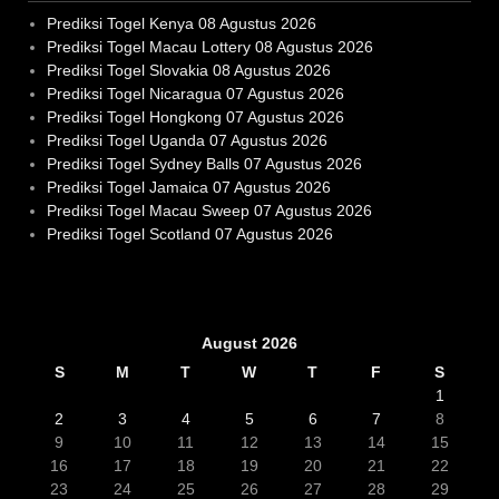
Prediksi Togel Kenya 08 Agustus 2026
Prediksi Togel Macau Lottery 08 Agustus 2026
Prediksi Togel Slovakia 08 Agustus 2026
Prediksi Togel Nicaragua 07 Agustus 2026
Prediksi Togel Hongkong 07 Agustus 2026
Prediksi Togel Uganda 07 Agustus 2026
Prediksi Togel Sydney Balls 07 Agustus 2026
Prediksi Togel Jamaica 07 Agustus 2026
Prediksi Togel Macau Sweep 07 Agustus 2026
Prediksi Togel Scotland 07 Agustus 2026
Slot Gacor
August 2026
S
M
T
W
T
F
S
1
2
3
4
5
6
7
8
9
10
11
12
13
14
15
16
17
18
19
20
21
22
23
24
25
26
27
28
29