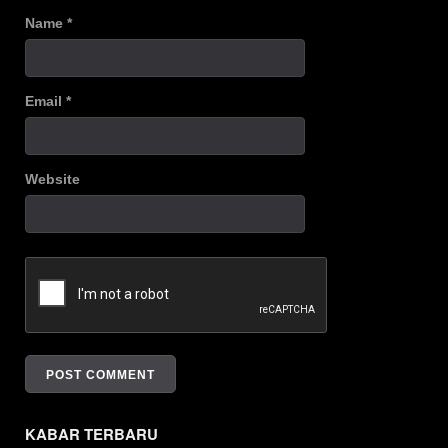
Name
*
Email
*
Website
KABAR TERBARU