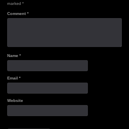
marked
*
Comment
*
Name
*
Email
*
Website