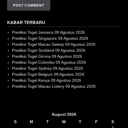
KABAR TERBARU
Prediksi Togel Jamaica 09 Agustus 2026
Prediksi Togel Singapore 09 Agustus 2026
Prediksi Togel Macau Sweep 09 Agustus 2026
Prediksi Togel Scotland 09 Agustus 2026
Prediksi Togel Girona 09 Agustus 2026
Prediksi Togel Colombo 09 Agustus 2026
Prediksi Togel Sydney 09 Agustus 2026
Prediksi Togel Belgium 09 Agustus 2026
Prediksi Togel Kenya 09 Agustus 2026
Prediksi Togel Macau Lottery 09 Agustus 2026
Slot Gacor
August 2026
S
M
T
W
T
F
S
1