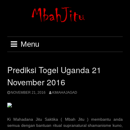
Skip
to
content
Menu
Prediksi Togel Uganda 21
November 2016
NOVEMBER 21, 2016
KIMAHAJAGAD
Ki Mahadana Jitu Saktika ( Mbah Jitu ) membantu anda
semua dengan bantuan ritual supranatural shamanisme kuno,