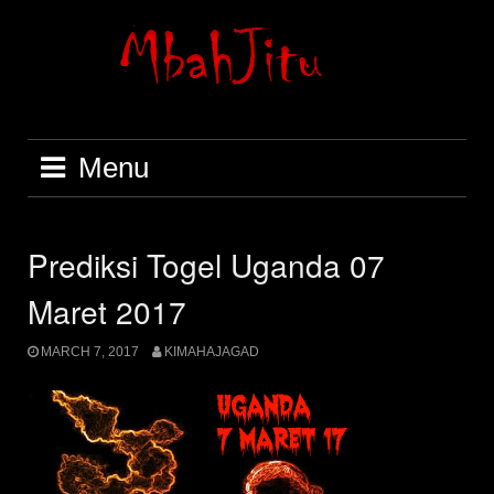
Skip
to
content
Menu
Prediksi Togel Uganda 07
Maret 2017
MARCH 7, 2017
KIMAHAJAGAD