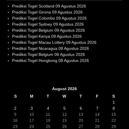
Prediksi Togel Scotland 09 Agustus 2026
Prediksi Togel Girona 09 Agustus 2026
Prediksi Togel Colombo 09 Agustus 2026
Prediksi Togel Sydney 09 Agustus 2026
Prediksi Togel Belgium 09 Agustus 2026
Prediksi Togel Kenya 09 Agustus 2026
Prediksi Togel Macau Lottery 09 Agustus 2026
Prediksi Togel Nicaragua 08 Agustus 2026
Prediksi Togel Belgium 08 Agustus 2026
Prediksi Togel Hongkong 08 Agustus 2026
Slot Gacor
August 2026
S
M
T
W
T
F
S
1
2
3
4
5
6
7
8
9
10
11
12
13
14
15
16
17
18
19
20
21
22
23
24
25
26
27
28
29