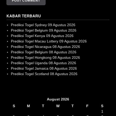
KABAR TERBARU
Prediksi Togel Sydney 09 Agustus 2026
Prediksi Togel Belgium 09 Agustus 2026
Prediksi Togel Kenya 09 Agustus 2026
Prediksi Togel Macau Lottery 09 Agustus 2026
Prediksi Togel Nicaragua 08 Agustus 2026
Prediksi Togel Belgium 08 Agustus 2026
Prediksi Togel Hongkong 08 Agustus 2026
Prediksi Togel Uganda 08 Agustus 2026
Prediksi Togel Jamaica 08 Agustus 2026
Prediksi Togel Scotland 08 Agustus 2026
Slot Gacor
August 2026
S
M
T
W
T
F
S
1