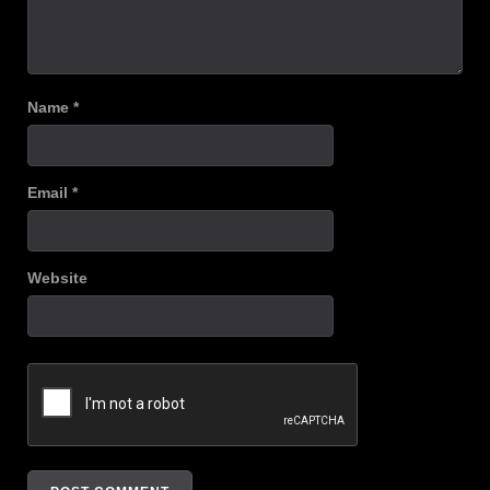
Name
*
Email
*
Website