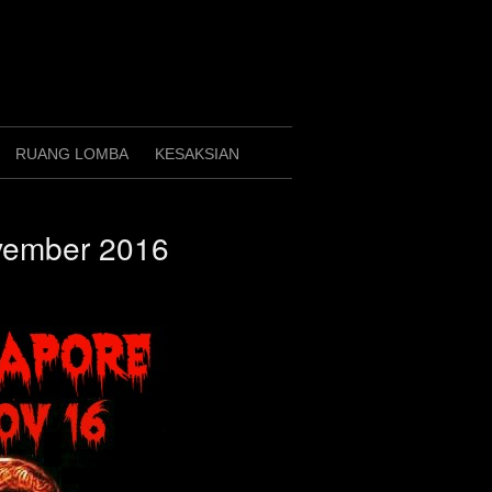
RUANG LOMBA
KESAKSIAN
ovember 2016