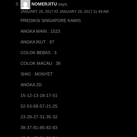
NOMERJITU
says:
JANUARY 26, 2017 AT JANUARY 26, 2017 11:49 AM
PREDIKSI SINGAPORE KAMIS
ANGKA MAIN : 1523
ANGKA IKUT : 87
COLOK BEBAS : 3
COLOK MACAU : 38
SHIO : MONYET
ANGKA 2D
15-12-13-18-17-51
52-53-58-57-21-25
23-28-27-31-35-32
38-37-81-85-82-83