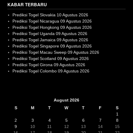
KABAR TERBARU
Prediksi Togel Slovakia 10 Agustus 2026
Prediksi Togel Nicaragua 09 Agustus 2026
Prediksi Togel Hongkong 09 Agustus 2026
Prediksi Togel Uganda 09 Agustus 2026
Prediksi Togel Jamaica 09 Agustus 2026
Prediksi Togel Singapore 09 Agustus 2026
Prediksi Togel Macau Sweep 09 Agustus 2026
Prediksi Togel Scotland 09 Agustus 2026
Prediksi Togel Girona 09 Agustus 2026
Prediksi Togel Colombo 09 Agustus 2026
Slot Gacor
August 2026
S
M
T
W
T
F
S
1
2
3
4
5
6
7
8
9
10
11
12
13
14
15
16
17
18
19
20
21
22