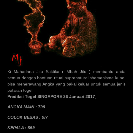
Ki Mahadana Jitu Saktika ( Mbah Jitu ) membantu anda
semua dengan bantuan ritual supranatural shamanisme kuno,
bisa menerawang Angka yang bakal keluar untuk semua jenis
putaran togel.
Prediksi Togel SINGAPORE 26 Januari 2017
,
ANGKA MAIN : 798
COLOK BEBAS : 9/7
KEPALA : 859