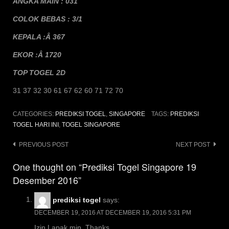
ANGKA MAIN : 031
COLOK BEBAS : 3/1
KEPALA :Â 367
EKOR :Â 1720
TOP TOGEL 2D
31 37 32 30 61 67 62 60 71 72 70
CATEGORIES:
PREDIKSI TOGEL
,
SINGAPORE
TAGS:
PREDIKSI
TOGEL HARI INI
,
TOGEL SINGAPORE
Post
PREVIOUS POST
NEXT POST
navigation
One thought on “Prediksi Togel Singapore 19
Desember 2016”
prediksi togel
says:
DECEMBER 19, 2016 AT DECEMBER 19, 2016 5:31 PM
Izin Lapak min, Thanks….