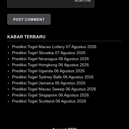
KABAR TERBARU
Prediksi Togel Macau Lottery 07 Agustus 2026
Prediksi Togel Slovakia 07 Agustus 2026
Prediksi Togel Nicaragua 06 Agustus 2026
Prediksi Togel Hongkong 06 Agustus 2026
Prediksi Togel Uganda 06 Agustus 2026
Prediksi Togel Sydney Balls 06 Agustus 2026
Prediksi Togel Jamaica 06 Agustus 2026
Prediksi Togel Macau Sweep 06 Agustus 2026
Prediksi Togel Singapore 06 Agustus 2026
Prediksi Togel Scotland 06 Agustus 2026
Slot Gacor