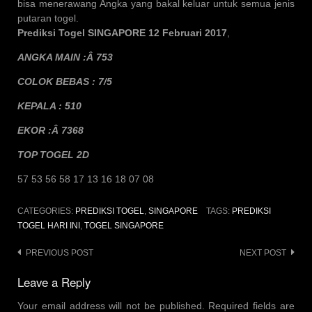
bisa menerawang Angka yang bakal keluar untuk semua jenis
putaran togel.
Prediksi Togel SINGAPORE 12 Februari 2017
,
ANGKA MAIN :Â 753
COLOK BEBAS : 7/5
KEPALA : 510
EKOR :Â 7368
TOP TOGEL 2D
57 53 56 58 17 13 16 18 07 08
CATEGORIES:
PREDIKSI TOGEL
,
SINGAPORE
TAGS:
PREDIKSI
TOGEL HARI INI
,
TOGEL SINGAPORE
Post
PREVIOUS POST
NEXT POST
navigation
Leave a Reply
Your email address will not be published.
Required fields are