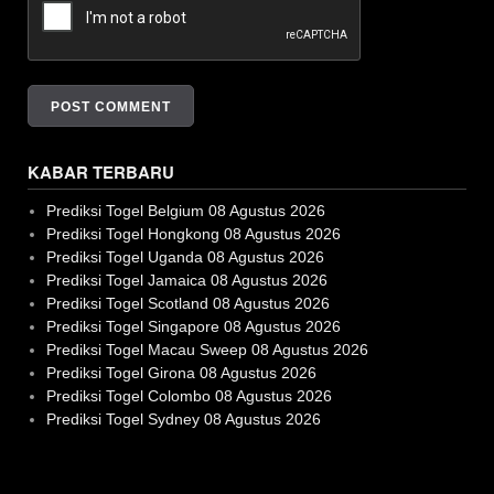
KABAR TERBARU
Prediksi Togel Belgium 08 Agustus 2026
Prediksi Togel Hongkong 08 Agustus 2026
Prediksi Togel Uganda 08 Agustus 2026
Prediksi Togel Jamaica 08 Agustus 2026
Prediksi Togel Scotland 08 Agustus 2026
Prediksi Togel Singapore 08 Agustus 2026
Prediksi Togel Macau Sweep 08 Agustus 2026
Prediksi Togel Girona 08 Agustus 2026
Prediksi Togel Colombo 08 Agustus 2026
Prediksi Togel Sydney 08 Agustus 2026
Slot Gacor