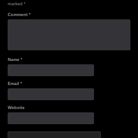
marked
*
Comment
*
Name
*
Email
*
Website