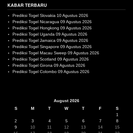
KABAR TERBARU
Prediksi Togel Slovakia 10 Agustus 2026
Prediksi Togel Nicaragua 09 Agustus 2026
Prediksi Togel Hongkong 09 Agustus 2026
Prediksi Togel Uganda 09 Agustus 2026
Prediksi Togel Jamaica 09 Agustus 2026
Prediksi Togel Singapore 09 Agustus 2026
Prediksi Togel Macau Sweep 09 Agustus 2026
Prediksi Togel Scotland 09 Agustus 2026
Prediksi Togel Girona 09 Agustus 2026
Prediksi Togel Colombo 09 Agustus 2026
Slot Gacor
August 2026
S
M
T
W
T
F
S
1
2
3
4
5
6
7
8
9
10
11
12
13
14
15