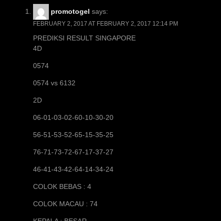
promotogel
says:
FEBRUARY 2, 2017 AT FEBRUARY 2, 2017 12:14 PM
PREDIKSI RESULT SINGAPORE
4D
0574
0574 vs 6132
2D
06-01-03-02-60-10-30-20
56-51-53-52-65-15-35-25
76-71-73-72-67-17-37-27
46-41-43-42-64-14-34-24
COLOK BEBAS : 4
COLOK MACAU : 74