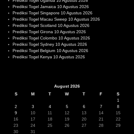
Prediksi Togel Uganda 10 Agustus 2026
Prediksi Togel Jamaica 10 Agustus 2026
Prediksi Togel Singapore 10 Agustus 2026
Prediksi Togel Macau Sweep 10 Agustus 2026
Prediksi Togel Scotland 10 Agustus 2026
Prediksi Togel Girona 10 Agustus 2026
Prediksi Togel Colombo 10 Agustus 2026
Prediksi Togel Sydney 10 Agustus 2026
Prediksi Togel Belgium 10 Agustus 2026
Prediksi Togel Kenya 10 Agustus 2026
Slot Gacor
August 2026
S
M
T
W
T
F
S
1
2
3
4
5
6
7
8
9
10
11
12
13
14
15
16
17
18
19
20
21
22
23
24
25
26
27
28
29
30
31