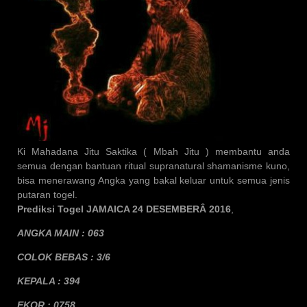
Ki Mahadana Jitu Saktika ( Mbah Jitu ) membantu anda
semua dengan bantuan ritual supranatural shamanisme kuno,
bisa menerawang Angka yang bakal keluar untuk semua jenis
putaran togel.
Prediksi Togel JAMAICA 24 DESEMBERÂ 2016
,
ANGKA MAIN : 063
COLOK BEBAS : 3/6
KEPALA : 394
EKOR : 0758