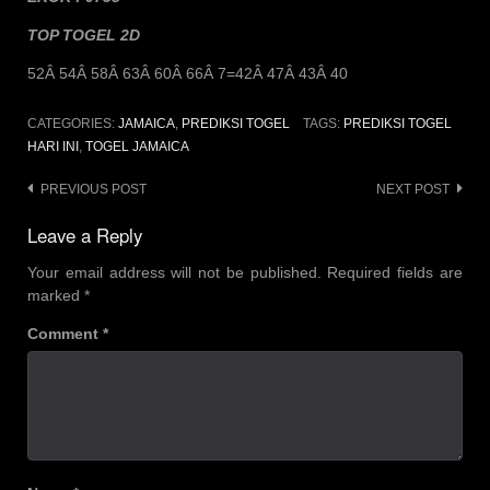
TOP TOGEL 2D
52Â 54Â 58Â 63Â 60Â 66Â 7=42Â 47Â 43Â 40
CATEGORIES:
JAMAICA
,
PREDIKSI TOGEL
TAGS:
PREDIKSI TOGEL
HARI INI
,
TOGEL JAMAICA
Post
PREVIOUS POST
NEXT POST
navigation
Leave a Reply
Your email address will not be published.
Required fields are
marked
*
Comment
*